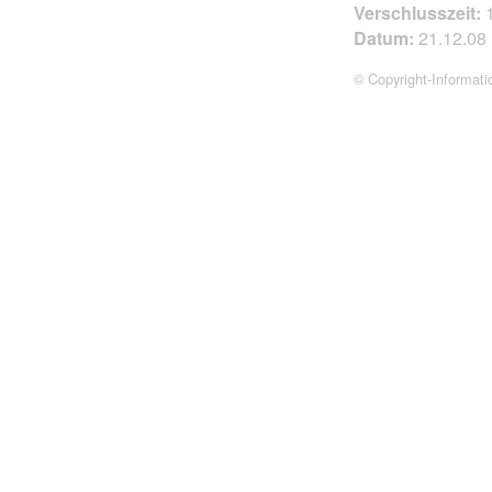
Verschlusszeit:
1
Datum:
21.12.08
© Copyright-Informati