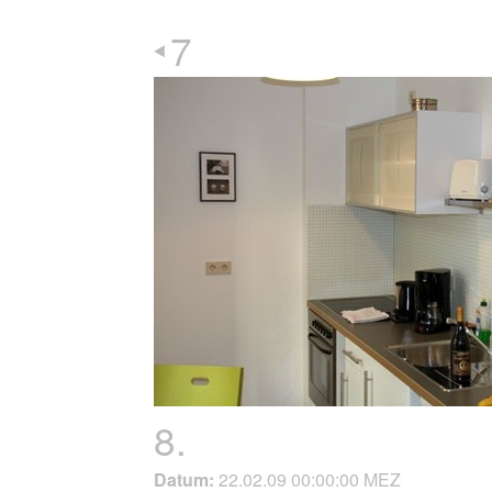
7
8.
Datum:
22.02.09 00:00:00 MEZ