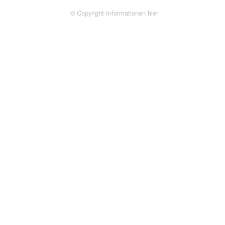
© Copyright-Informationen hier