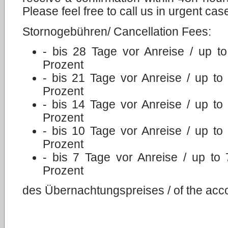
Please feel free to call us in urgent cas
Stornogebühren/ Cancellation Fees:
- bis 28 Tage vor Anreise / up to
Prozent
- bis 21 Tage vor Anreise / up to 
Prozent
- bis 14 Tage vor Anreise / up to 
Prozent
- bis 10 Tage vor Anreise / up to 
Prozent
- bis 7 Tage vor Anreise / up to 
Prozent
des Übernachtungspreises / of the acc