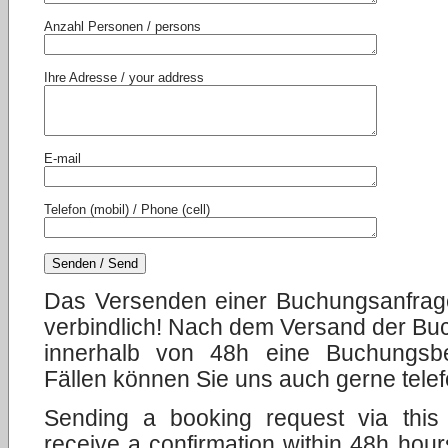
Anzahl Personen / persons
Ihre Adresse / your address
E-mail
Telefon (mobil) / Phone (cell)
Das Versenden einer Buchungsanfrage
verbindlich! Nach dem Versand der Bu
innerhalb von 48h eine Buchungsbe
Fällen können Sie uns auch gerne telef
Sending a booking request via this 
receive a confirmation within 48h hours